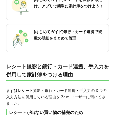
け。アプリで簡単に家計簿をつけよう！
[はじめてガイド]銀行・カード連携で複
数の明細をまとめて管理
レシート撮影と銀行・カード連携、手入力を
併用して家計簿をつける理由
まずはレシート撮影・銀行・カード連携・手入力の 3 つの
入力方法を併用している理由を Zaim ユーザーに聞いてみ
ました。
レシートが出ない買い物の補完のため