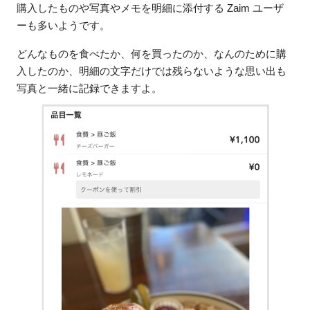
購入したものや写真やメモを明細に添付する Zaim ユーザ
ーも多いようです。
どんなものを食べたか、何を買ったのか、なんのために購
入したのか、明細の文字だけでは残らないような思い出も
写真と一緒に記録できますよ。