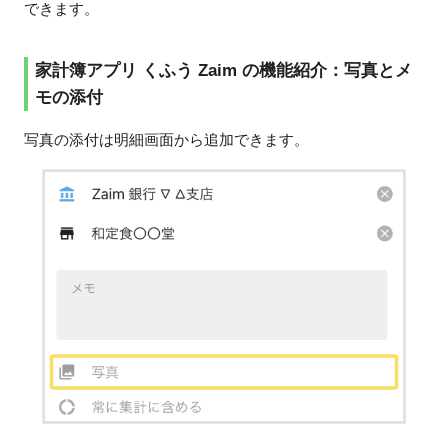
できます。
家計簿アプリ くふう Zaim の機能紹介：写真とメ
モの添付
写真の添付は明細画面から追加できます。