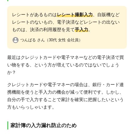
レシートがあるものは
レシート撮影入力
、自販機など
レシートのないもの、電子決済などレシートの出ない
ものは、決済の利用履歴を見て
手入力
。
つんばる さん（30代 女性 会社員）
最近はクレジットカードや電子マネーなどの電子決済で買
い物をする、という方が増えているのではないでしょう
か？
クレジットカードや電子マネーの場合は、銀行・カード連
携機能を使うと手入力の機会が減って便利です。しかし、
自分の手で入力することで家計を確実に把握したいという
方もいらっしゃいます。
家計簿の入力漏れ防止のため