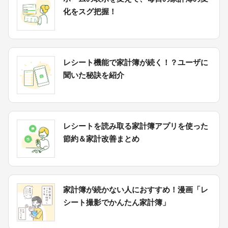
化をスグ把握！
レシート機能で家計簿が続く！？ユーザに
聞いた秘訣を紹介
レシートを読み取る家計簿アプリを使った
節約＆家計改善まとめ
家計簿が続かない人におすすめ！漫画「レ
シート撮影でかんたん家計簿」