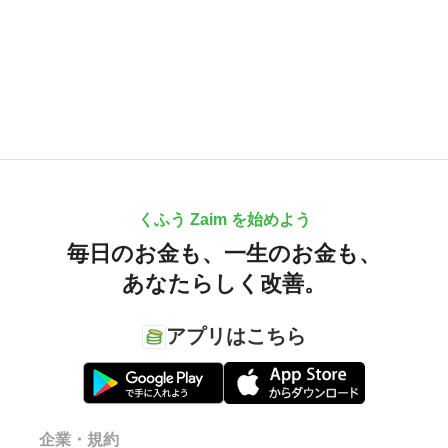
くふう Zaim を始めよう
毎日のお金も、
一生のお金も、
あなたらしく改善。
アプリはこちら
企業・規約