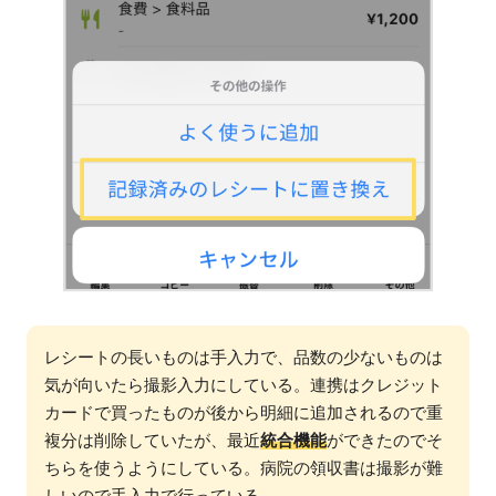
レシートの長いものは手入力で、品数の少ないものは
気が向いたら撮影入力にしている。連携はクレジット
カードで買ったものが後から明細に追加されるので重
複分は削除していたが、最近
統合機能
ができたのでそ
ちらを使うようにしている。病院の領収書は撮影が難
しいので手入力で行っている。