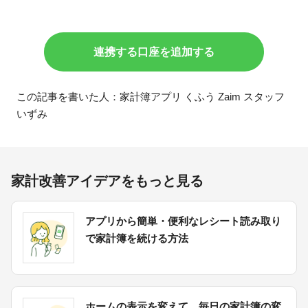
連携する口座を追加する
この記事を書いた人：家計簿アプリ くふう Zaim スタッフ
いずみ
家計改善アイデアをもっと見る
アプリから簡単・便利なレシート読み取り
で家計簿を続ける方法
ホームの表示を変えて、毎日の家計簿の変