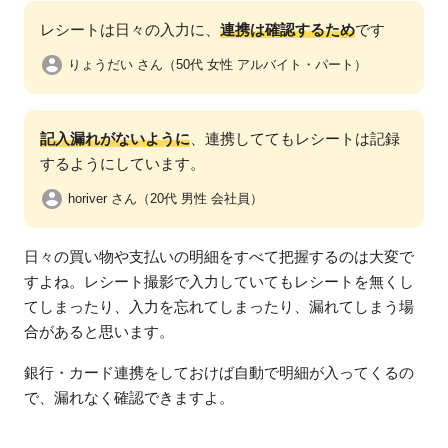
レシートは日々の入力に、
連携は確認するため
です
りょうだい さん（50代 女性 アルバイト・パート）
記入漏れがないように
、連携しててもレシートは記録
するようにしています。
horiver さん（20代 男性 会社員）
日々の買い物や支払いの明細をすべて把握するのは大変で
すよね。レシート撮影で入力していてもレシートを無くし
てしまったり、入力を忘れてしまったり、漏れてしまう場
合があると思います。
銀行・カード連携をしておけば自動で明細が入ってくるの
で、漏れなく確認できますよ。