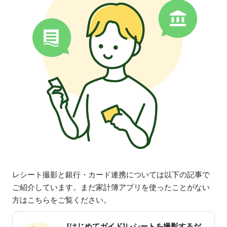
レシート撮影と銀行・カード連携については以下の記事で
ご紹介しています。まだ家計簿アプリを使ったことがない
方はこちらをご覧ください。
[はじめてガイド]レシートを撮影するだ