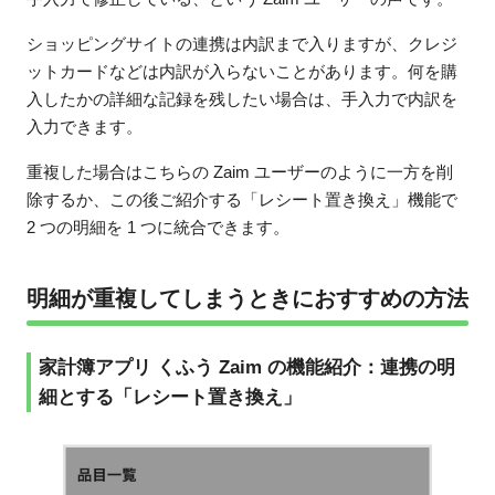
ショッピングサイトの連携は内訳まで入りますが、クレジ
ットカードなどは内訳が入らないことがあります。何を購
入したかの詳細な記録を残したい場合は、手入力で内訳を
入力できます。
重複した場合はこちらの Zaim ユーザーのように一方を削
除するか、この後ご紹介する「レシート置き換え」機能で
2 つの明細を 1 つに統合できます。
明細が重複してしまうときにおすすめの方法
家計簿アプリ くふう Zaim の機能紹介：連携の明
細とする「レシート置き換え」