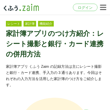
ログイン
レシート
家計簿
機能紹介
家計簿アプリのつけ方紹介：レ
シート撮影と銀行・カード連携
の併用方法
家計簿アプリ くふう Zaim の記録方法は主にレシート撮影
と銀行・カード連携、手入力の 3 通りあります。今回はそ
れぞれの入力方法を活用した家計簿のつけ方をご紹介しま
す。