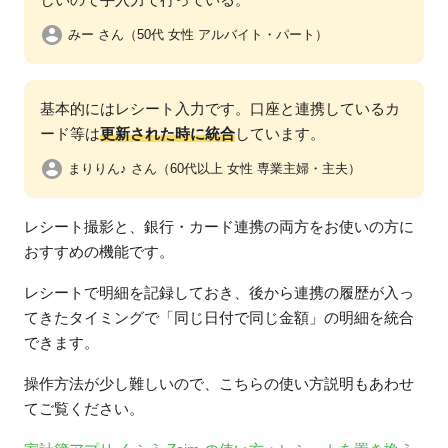
みー さん（50代 女性 アルバイト・パート）
基本的にはレシート入力です。口座と連携しているカ
ード等は
更新された時に統合
しています。
まりりん♪ さん（60代以上 女性 専業主婦・主夫）
レシート撮影と、銀行・カード連携の両方をお使いの方に
おすすめの機能です。
レシートで明細を記録しておき、後から連携の履歴が入っ
てきたタイミングで「同じ日付で同じ金額」の明細を統合
できます。
操作方法が少し難しいので、こちらの使い方説明もあわせ
てご覧ください。