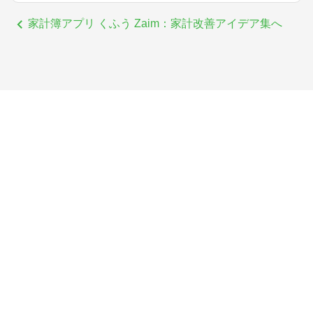
家計簿アプリ くふう Zaim：家計改善アイデア集へ