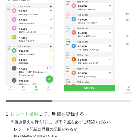
レシート撮影
にて、明細を記録する
※置き換えを行う前に、以下 2 点を必ずご確認ください
レシート記録に品目の記載があるか
日付/金額の記載があるか