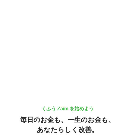
くふう Zaim を始めよう
毎日のお金も、
一生のお金も、
あなたらしく改善。