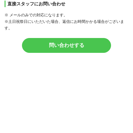
直接スタッフにお問い合わせ
※ メールのみでの対応になります。
※土日祝祭日にいただいた場合、返信にお時間かかる場合がございま
す。
問い合わせする