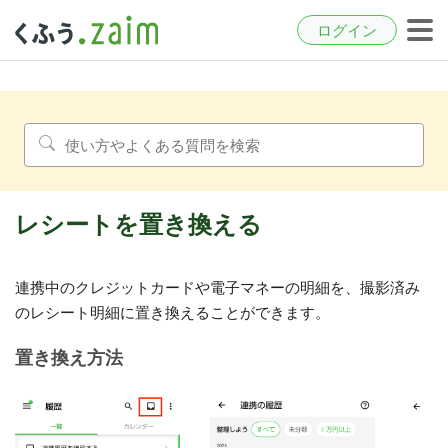
ログイン
レシートを置き換える
連携中のクレジットカードや電子マネーの明細を、撮影済み
のレシート明細に置き換えることができます。
置き換え方法