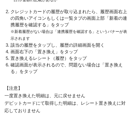
クレジットカードの履歴が取り込まれたら、履歴画面右上
の四角いアイコンもしくは一覧タブの画面上部「新着の連
携履歴を確認する」をタップ
※新着履歴がない場合は「連携履歴を確認する」というバナーが表
示されます
該当の履歴をタップし、履歴の詳細画面を開く
画面右下の「置き換え」をタップ
置き換えるレシート（履歴）をタップ
確認画面が表示されるので、問題ない場合は「置き換え
る」をタップ
【注意】
一度置き換えた明細は、元に戻せません
デビットカードにて取得した明細は、レシート置き換えに対
応しておりません