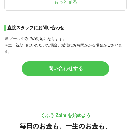
もっと見る
直接スタッフにお問い合わせ
※ メールのみでの対応になります。
※土日祝祭日にいただいた場合、返信にお時間かかる場合がございま
す。
問い合わせする
くふう Zaim を始めよう
毎日のお金も、
一生のお金も、