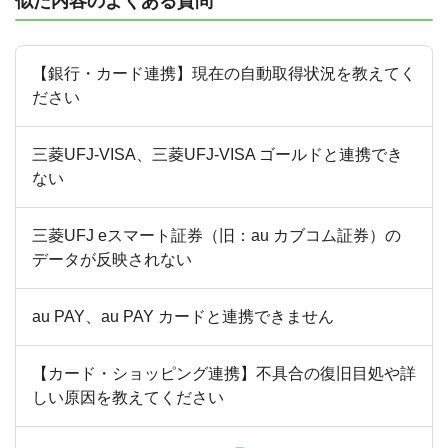
似た内容のよくある質問
【銀行・カード連携】現在の自動取得状況を教えてく
ださい
三菱UFJ-VISA、三菱UFJ-VISA ゴールドと連携でき
ない
三菱UFJ eスマート証券（旧：au カブコム証券）の
データが反映されない
au PAY、au PAY カードと連携できません
【カード・ショッピング連携】不具合の復旧目処や詳
しい原因を教えてください