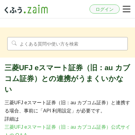
ログイン
三菱UFJ eスマート証券（旧：au カブ
コム証券）との連携がうまくいかな
い
三菱UFJ eスマート証券（旧：au カブコム証券）と連携す
る場合、事前に「API 利用設定」が必要です。
詳細は
三菱UFJ eスマート証券（旧：au カブコム証券）公式サイ