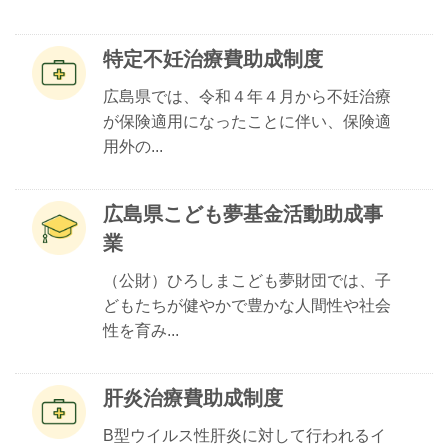
特定不妊治療費助成制度
​広島県では、令和４年４月から不妊治療
が保険適用になったことに伴い、保険適
用外の...
広島県こども夢基金活動助成事
業
（公財）ひろしまこども夢財団では、子
どもたちが健やかで豊かな人間性や社会
性を育み...
肝炎治療費助成制度
B型ウイルス性肝炎に対して行われるイ