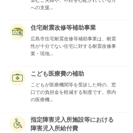
望むご夫婦や、不妊を心配されている方
への支援...
住宅耐震改修等補助事業
広島市住宅耐震改修等補助事業は、耐震
性が十分でない住宅に対する耐震改修事
業・現地...
こども医療費の補助
こどもが医療機関等を受診した時の、窓
口での負担金を軽減する制度です。県内
の医療機...
指定障害児入所施設等における
障害児入所給付費