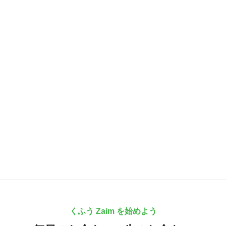
くふう Zaim を始めよう