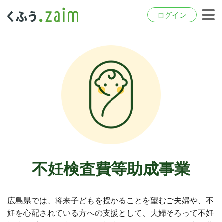
ログイン
不妊検査費等助成事業
広島県では、将来子どもを授かることを望むご夫婦や、不
妊を心配されている方への支援として、夫婦そろって不妊