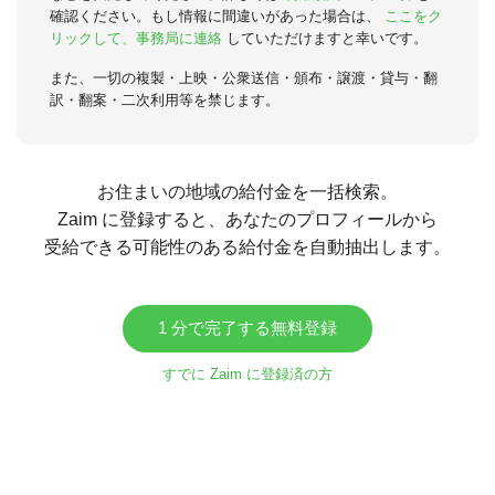
確認ください。もし情報に間違いがあった場合は、
ここをク
リックして、事務局に連絡
していただけますと幸いです。
また、一切の複製・上映・公衆送信・頒布・譲渡・貸与・翻
訳・翻案・二次利用等を禁じます。
お住まいの地域の給付金を一括検索。
Zaim に登録すると、あなたのプロフィールから
受給できる可能性のある給付金を自動抽出します。
1 分で完了する無料登録
すでに Zaim に登録済の方