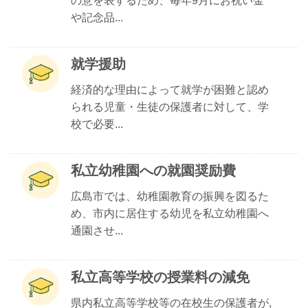
の意を表するため、毎年9月にお祝い金
や記念品...
就学援助
経済的な理由によって就学が困難と認め
られる児童・生徒の保護者に対して、学
校で必要...
私立幼稚園への就園奨励費
広島市では、幼稚園教育の振興を図るた
め、市内に居住する幼児を私立幼稚園へ
通園させ...
私立高等学校の授業料の減免
県内私立高等学校等の在校生の保護者が,