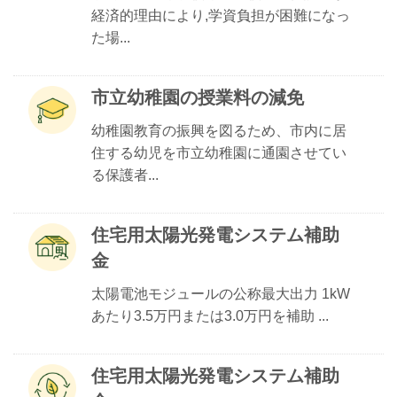
経済的理由により,学資負担が困難になっ
た場...
市立幼稚園の授業料の減免
幼稚園教育の振興を図るため、市内に居
住する幼児を市立幼稚園に通園させてい
る保護者...
住宅用太陽光発電システム補助
金
太陽電池モジュールの公称最大出力 1kW
あたり3.5万円または3.0万円を補助 ...
住宅用太陽光発電システム補助