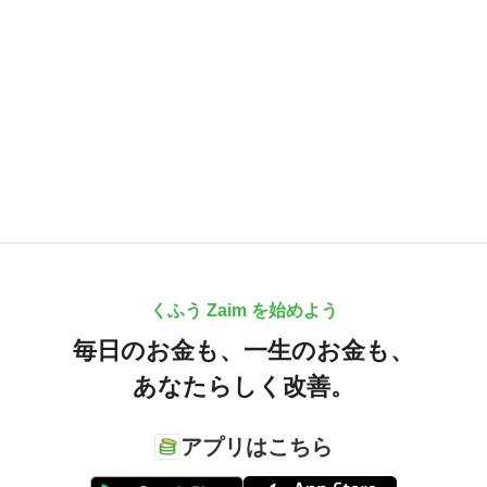
くふう Zaim を始めよう
毎日のお金も、
一生のお金も、
あなたらしく改善。
アプリはこちら