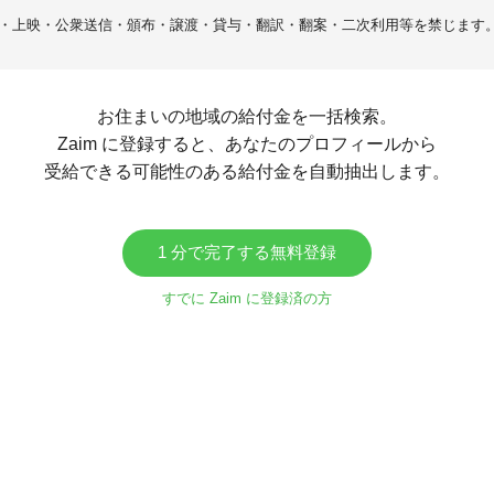
・上映・公衆送信・頒布・譲渡・貸与・翻訳・翻案・二次利用等を禁じます
お住まいの地域の給付金を一括検索。
Zaim に登録すると、あなたのプロフィールから
受給できる可能性のある給付金を自動抽出します。
1 分で完了する無料登録
すでに Zaim に登録済の方