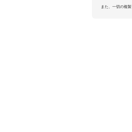
また、一切の複製