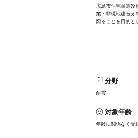
広島市住宅耐震改
業・非現地建替え
図ることを目的と
分野
耐震
対象年齢
年齢に関係なく受