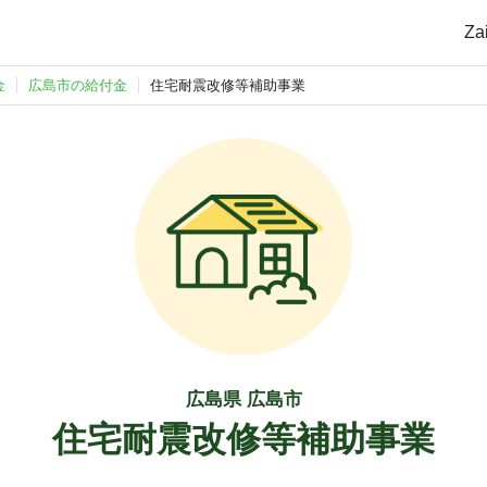
Z
金
広島市の給付金
住宅耐震改修等補助事業
広島県 広島市
住宅耐震改修等補助事業