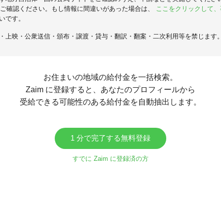
ご確認ください。もし情報に間違いがあった場合は、
ここをクリックして、
いです。
・上映・公衆送信・頒布・譲渡・貸与・翻訳・翻案・二次利用等を禁じます
お住まいの地域の給付金を一括検索。
Zaim に登録すると、あなたのプロフィールから
受給できる可能性のある給付金を自動抽出します。
1 分で完了する無料登録
すでに Zaim に登録済の方