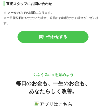
直接スタッフにお問い合わせ
※ メールのみでの対応になります。
※土日祝祭日にいただいた場合、返信にお時間かかる場合がございま
す。
問い合わせする
くふう Zaim を始めよう
毎日のお金も、
一生のお金も、
あなたらしく改善。
アプリはこちら