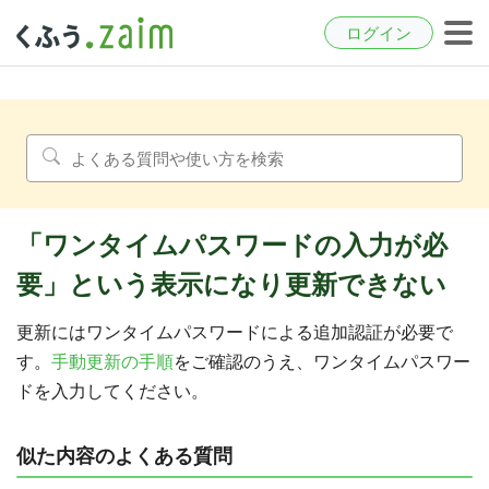
ログイン
「ワンタイムパスワードの入力が必
要」という表示になり更新できない
更新にはワンタイムパスワードによる追加認証が必要で
す。
手動更新の手順
をご確認のうえ、ワンタイムパスワー
ドを入力してください。
似た内容のよくある質問