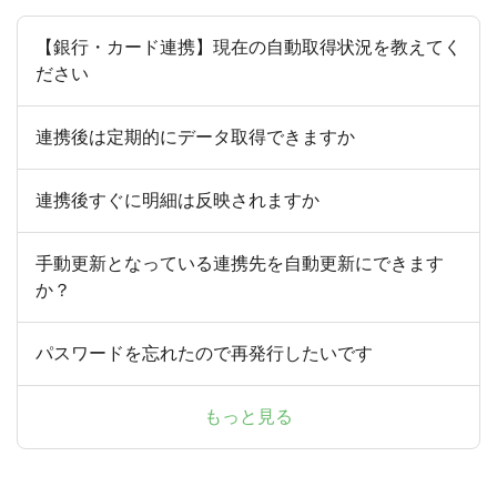
【銀行・カード連携】現在の自動取得状況を教えてく
ださい
連携後は定期的にデータ取得できますか
連携後すぐに明細は反映されますか
手動更新となっている連携先を自動更新にできます
か？
パスワードを忘れたので再発行したいです
もっと見る