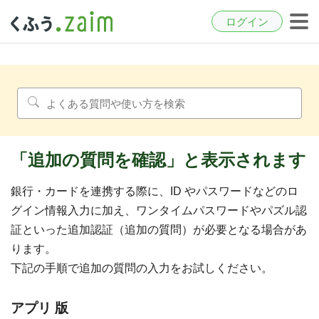
ログイン
「追加の質問を確認」と表示されます
銀行・カードを連携する際に、ID やパスワードなどのロ
グイン情報入力に加え、ワンタイムパスワードやパズル認
証といった追加認証（追加の質問）が必要となる場合があ
ります。
下記の手順で追加の質問の入力をお試しください。
アプリ 版