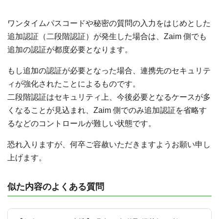
ワンタイムパスコードや秘密の質問の入力をはじめとした
追加認証（二段階認証）が発生した場合は、Zaim 側でも
追加の認証が都度必要となります。
もし追加の認証が必要となった場合、連携先のセキュリテ
ィが強化されたことによるものです。
二段階認証はセキュリティ上、今後必要となるケースが多
くなることが見込まれ、Zaim 側でのみ追加認証を省略す
るなどのコントロールが難しい状態です。
恐れ入りますが、何卒ご容赦いただきますようお願い申し
上げます。
似た内容のよくある質問