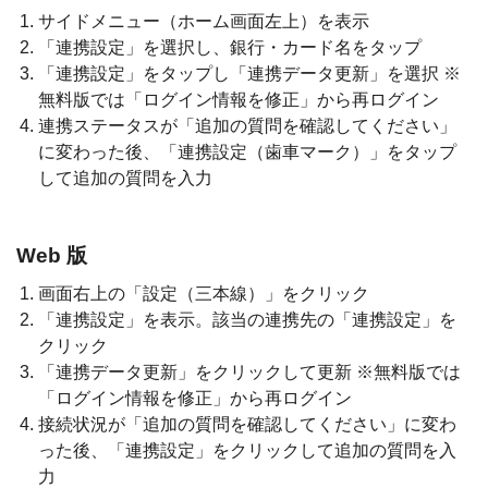
サイドメニュー（ホーム画面左上）を表示
「連携設定」を選択し、銀行・カード名をタップ
「連携設定」をタップし「連携データ更新」を選択 ※
無料版では「ログイン情報を修正」から再ログイン
連携ステータスが「追加の質問を確認してください」
に変わった後、「連携設定（歯車マーク）」をタップ
して追加の質問を入力
Web 版
画面右上の「設定（三本線）」をクリック
「連携設定」を表示。該当の連携先の「連携設定」を
クリック
「連携データ更新」をクリックして更新 ※無料版では
「ログイン情報を修正」から再ログイン
接続状況が「追加の質問を確認してください」に変わ
った後、「連携設定」をクリックして追加の質問を入
力