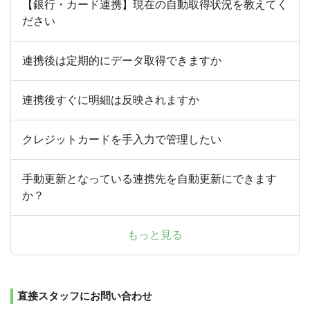
【銀行・カード連携】現在の自動取得状況を教えてく
ださい
連携後は定期的にデータ取得できますか
連携後すぐに明細は反映されますか
クレジットカードを手入力で管理したい
手動更新となっている連携先を自動更新にできます
か？
もっと見る
直接スタッフにお問い合わせ