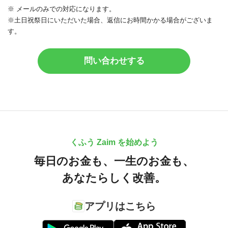
※ メールのみでの対応になります。
※土日祝祭日にいただいた場合、返信にお時間かかる場合がございま
す。
問い合わせする
くふう Zaim を始めよう
毎日のお金も、
一生のお金も、
あなたらしく改善。
アプリはこちら