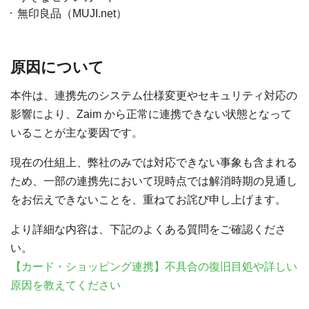
無印良品（MUJI.net）
原因について
本件は、連携先のシステム仕様変更やセキュリティ対応の
影響により、Zaim から正常に連携できない状態となって
いることが主な要因です。
現在の仕組上、弊社のみでは対応できない事象も含まれる
ため、一部の連携先において現時点では解消時期の見通し
をお伝えできないことを、重ねてお詫び申し上げます。
より詳細な内容は、下記のよくある質問をご確認くださ
い。
【カード・ショッピング連携】不具合の復旧目処や詳しい
原因を教えてください