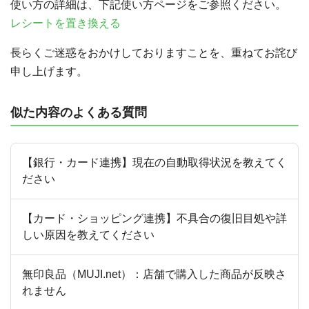
使い方の詳細は、下記使い方ページをご参照ください。
レシートを置き換える
長らくご迷惑をおかけしておりますことを、重ねてお詫び
申し上げます。
似た内容のよくある質問
【銀行・カード連携】現在の自動取得状況を教えてく
ださい
【カード・ショッピング連携】不具合の復旧目処や詳
しい原因を教えてください
無印良品（MUJI.net）：店舗で購入した商品が反映さ
れません