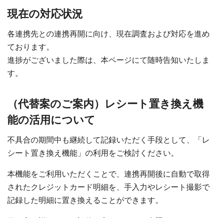
現在の対応状況
各連携先との連携再開に向け、現在調査および対応を進め
ております。
進捗がございました際は、本ページにて随時告知いたしま
す。
（代替案のご案内）レシート置き換え機
能の活用について
不具合の期間中も継続して記録いただく手段として、「レ
シート置き換え機能」の利用をご検討ください。
本機能をご利用いただくことで、連携再開後に自動で取得
されたクレジットカード明細を、手入力やレシート撮影で
記録した明細に置き換えることができます。