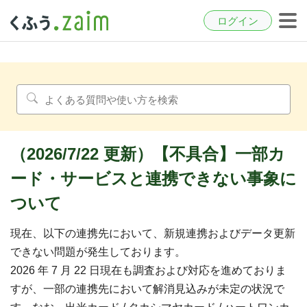
ログイン
（2026/7/22 更新）【不具合】一部カ
ード・サービスと連携できない事象に
ついて
現在、以下の連携先において、新規連携およびデータ更新
できない問題が発生しております。
2026 年 7 月 22 日現在も調査および対応を進めておりま
すが、一部の連携先において解消見込みが未定の状況で