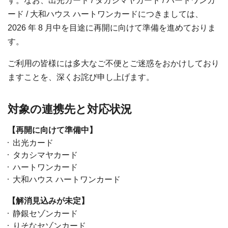
す。なお、出光カード / タカシマヤカード / ハートワンカ
ード / 大和ハウス ハートワンカードにつきましては、
2026 年 8 月中を目途に再開に向けて準備を進めておりま
す。
ご利用の皆様には多大なご不便とご迷惑をおかけしており
ますことを、深くお詫び申し上げます。
対象の連携先と対応状況
【再開に向けて準備中】
出光カード
タカシマヤカード
ハートワンカード
大和ハウス ハートワンカード
【解消見込みが未定】
静銀セゾンカード
りそなセゾンカード