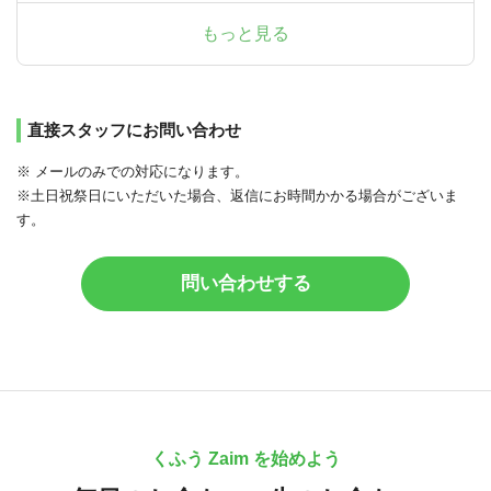
もっと見る
直接スタッフにお問い合わせ
※ メールのみでの対応になります。
※土日祝祭日にいただいた場合、返信にお時間かかる場合がございま
す。
問い合わせする
くふう Zaim を始めよう