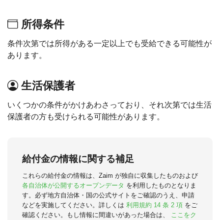
所得条件
条件次第では所得がある一定以上でも受給できる可能性が
あります。
生活保護者
いくつかの条件がかけあわさっており、それ次第では生活
保護者の方も受けられる可能性があります。
給付金の情報に関する補足
これらの給付金の情報は、Zaim が独自に収集したものおよび
各自治体が公開するオープンデータ
を利用したものとなりま
す。必ず地方自治体・国の公式サイトをご確認のうえ、申請
などを実施してください。詳しくは
利用規約 14 条 2 項
をご
確認ください。もし情報に間違いがあった場合は、
ここをク