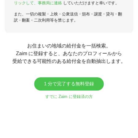
リックして、事務局に連絡
していただけますと幸いです。
また、一切の複製・上映・公衆送信・頒布・譲渡・貸与・翻
訳・翻案・二次利用等を禁じます。
お住まいの地域の給付金を一括検索。
Zaim に登録すると、あなたのプロフィールから
受給できる可能性のある給付金を自動抽出します。
1 分で完了する無料登録
すでに Zaim に登録済の方