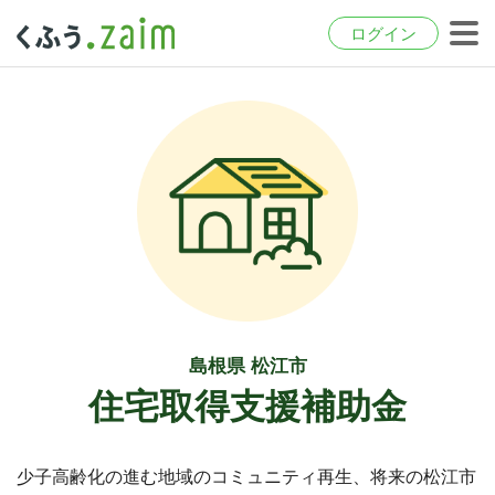
ログイン
島根県 松江市
住宅取得支援補助金
少子高齢化の進む地域のコミュニティ再生、将来の松江市