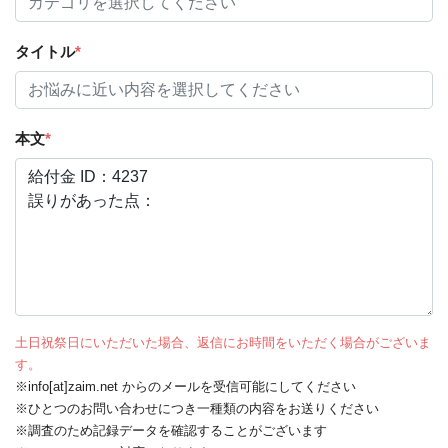
タイトル
*
本文
*
土日祝祭日にいただいた場合、返信にお時間をいただく場合がございま
す。
※info[at]zaim.net からのメールを受信可能にしてください
※ひとつのお問い合わせにつき一種類の内容をお送りください
※調査のため記録データを確認することがございます