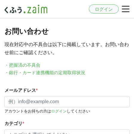
ログイン
お問い合わせ
現在対応中の不具合は以下に掲載しています。お問い合わ
せ前にご確認ください。
・把握済の不具合
・銀行・カード連携機能の定期取得状況
メールアドレス
*
アカウントをお持ちの方は
ログイン
してください
カテゴリ
*