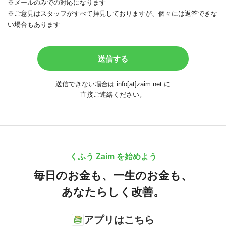
※メールのみでの対応になります
※ご意見はスタッフがすべて拝見しておりますが、個々には返答できな
い場合もあります
送信できない場合は info[at]zaim.net に
直接ご連絡ください。
くふう Zaim を始めよう
毎日のお金も、
一生のお金も、
あなたらしく改善。
アプリはこちら