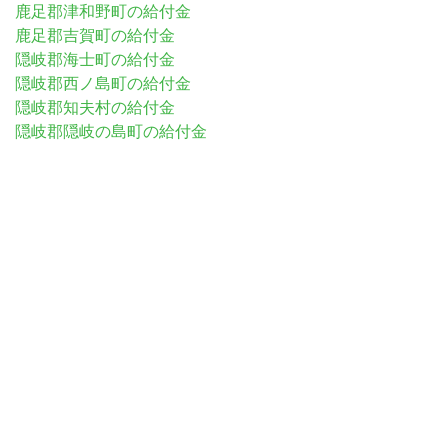
鹿足郡津和野町の給付金
鹿足郡吉賀町の給付金
隠岐郡海士町の給付金
隠岐郡西ノ島町の給付金
隠岐郡知夫村の給付金
隠岐郡隠岐の島町の給付金