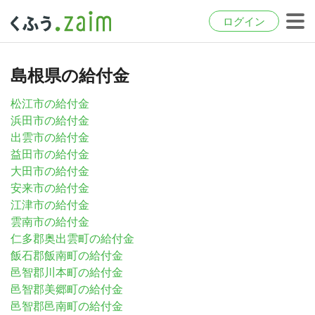
ログイン
島根県の給付金
松江市の給付金
浜田市の給付金
出雲市の給付金
益田市の給付金
大田市の給付金
安来市の給付金
江津市の給付金
雲南市の給付金
仁多郡奥出雲町の給付金
飯石郡飯南町の給付金
邑智郡川本町の給付金
邑智郡美郷町の給付金
邑智郡邑南町の給付金