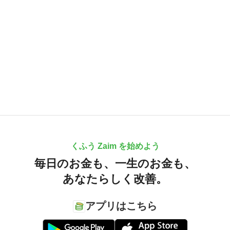
くふう Zaim を始めよう
毎日のお金も、
一生のお金も、
あなたらしく改善。
アプリはこちら