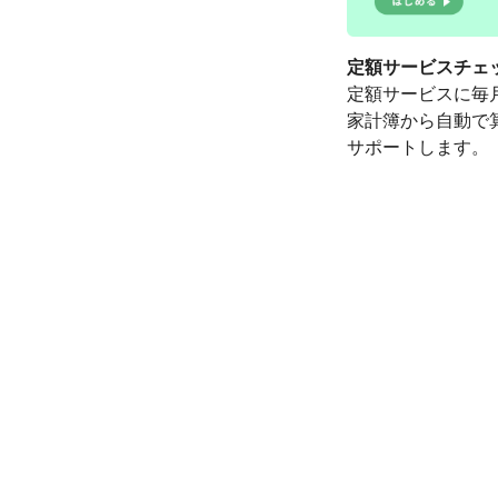
定額サービスチェ
定額サービスに毎
家計簿から自動で
サポートします。