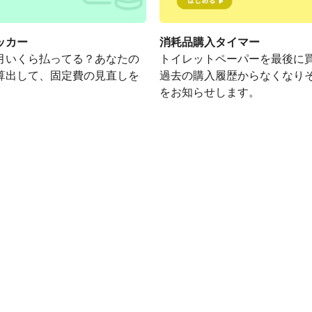
ッカー
消耗品購入タイマー
月いくら払ってる？あなたの
トイレットペーパーを最後に
算出して、固定費の見直しを
過去の購入履歴からなくなり
をお知らせします。