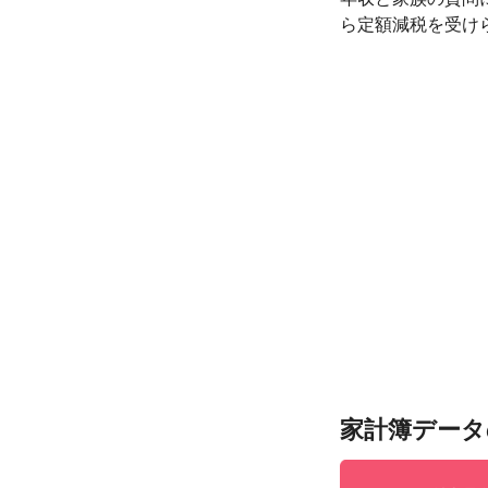
ら定額減税を受け
家計簿データ