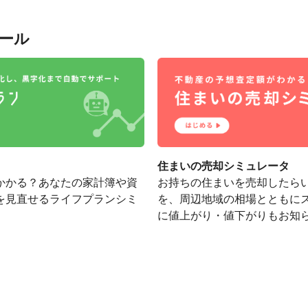
ール
住まいの売却シミュレータ
かかる？あなたの家計簿や資
お持ちの住まいを売却したら
を見直せるライフプランシミ
を、周辺地域の相場とともに
に値上がり・値下がりもお知