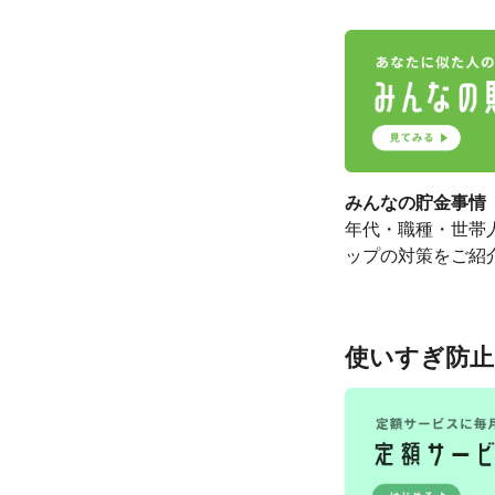
みんなの貯金事情
年代・職種・世帯
ップの対策をご紹
使いすぎ防止