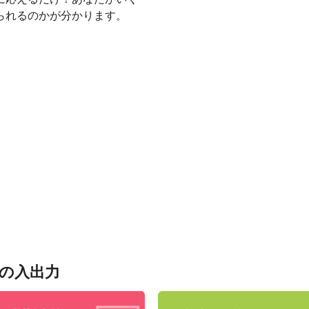
られるのかが分かります。
の入出力