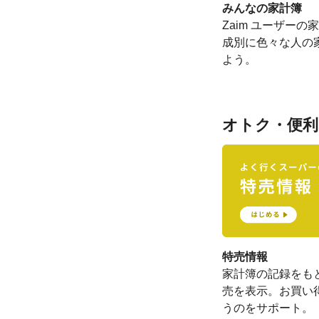
みんなの家計簿
Zaim ユーザー
成別に色々な人の
よう。
オトク・便利
特売情報
家計簿の記録をも
売を表示。お買い
うのをサポート。