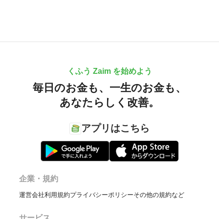
くふう Zaim を始めよう
毎日のお金も、
一生のお金も、
あなたらしく改善。
アプリはこちら
企業・規約
運営会社
利用規約
プライバシーポリシー
その他の規約など
サービス