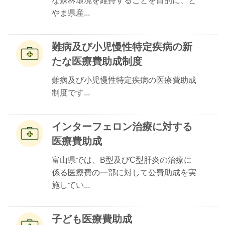
な森林環境を維持することを目的に、と
やま県産...
難病及び小児慢性特定疾病の新
たな医療費助成制度
難病及び小児慢性特定疾病の医療費助成
制度です...
インターフェロン治療に対する
医療費助成
富山県では、B型及びC型肝炎の治療に
係る医療費の一部に対して公費助成を実
施してい...
子ども医療費助成