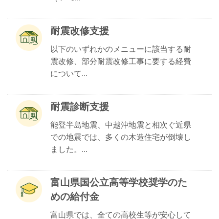
耐震改修支援
以下のいずれかのメニューに該当する耐
震改修、部分耐震改修工事に要する経費
について...
耐震診断支援
能登半島地震、中越沖地震と相次ぐ近県
での地震では、多くの木造住宅が倒壊し
ました。...
富山県国公立高等学校奨学のた
めの給付金
富山県では、全ての高校生等が安心して