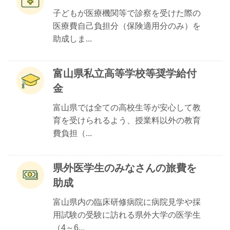
子どもが医療機関等で診察を受けた際の
医療費自己負担分（保険適用分のみ）を
助成しま...
富山県私立高等学校等奨学給付
金
富山県では全ての高校生等が安心して教
育を受けられるよう、授業料以外の教育
費負担（...
県外医学生のみなさんの旅費を
助成
富山県内の臨床研修病院に病院見学や採
用試験の受験に訪れる県外大学の医学生
（4～6...