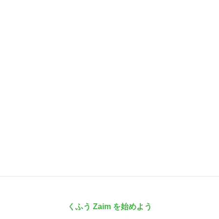
くふう Zaim を始めよう