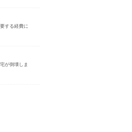
要する経費に
宅が倒壊しま