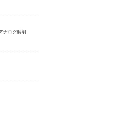
アナログ製剤