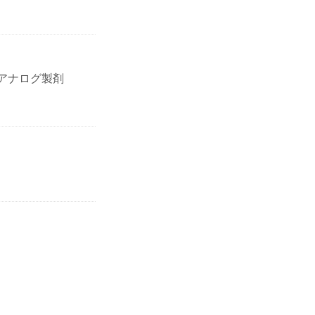
アナログ製剤