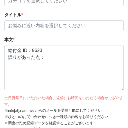
タイトル
*
本文
*
土日祝祭日にいただいた場合、返信にお時間をいただく場合がございま
す。
※info[at]zaim.net からのメールを受信可能にしてください
※ひとつのお問い合わせにつき一種類の内容をお送りください
※調査のため記録データを確認することがございます