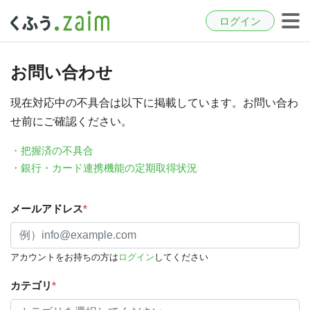
ログイン
お問い合わせ
現在対応中の不具合は以下に掲載しています。お問い合わ
せ前にご確認ください。
・把握済の不具合
・銀行・カード連携機能の定期取得状況
メールアドレス
*
アカウントをお持ちの方は
ログイン
してください
カテゴリ
*