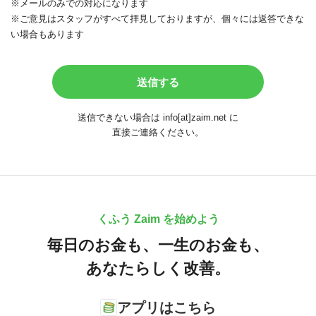
※メールのみでの対応になります
※ご意見はスタッフがすべて拝見しておりますが、個々には返答できな
い場合もあります
送信できない場合は info[at]zaim.net に
直接ご連絡ください。
くふう Zaim を始めよう
毎日のお金も、
一生のお金も、
あなたらしく改善。
アプリはこちら