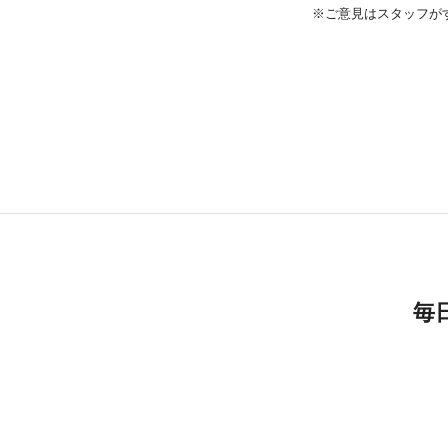
※ご意見はスタッフが
毎