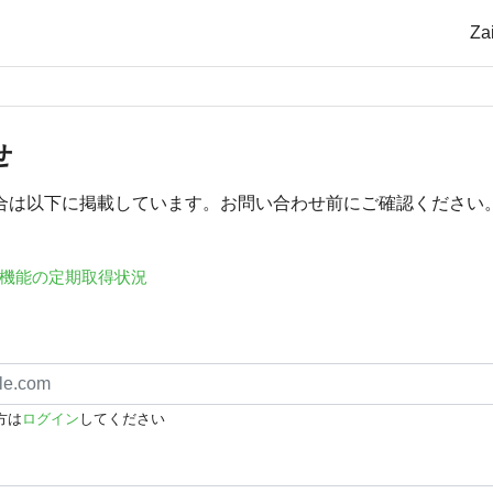
Z
せ
合は以下に掲載しています。お問い合わせ前にご確認ください
機能の定期取得状況
方は
ログイン
してください