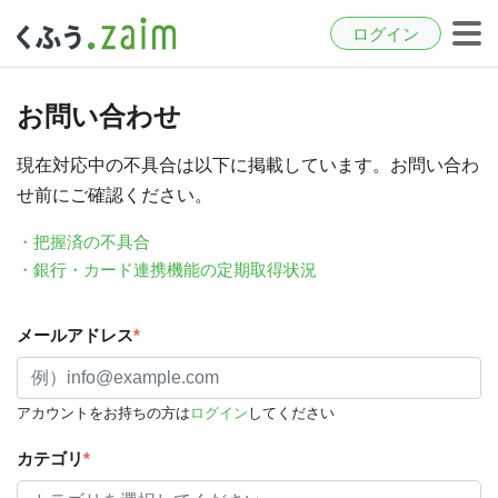
ログイン
お問い合わせ
現在対応中の不具合は以下に掲載しています。お問い合わ
せ前にご確認ください。
・把握済の不具合
・銀行・カード連携機能の定期取得状況
メールアドレス
*
アカウントをお持ちの方は
ログイン
してください
カテゴリ
*