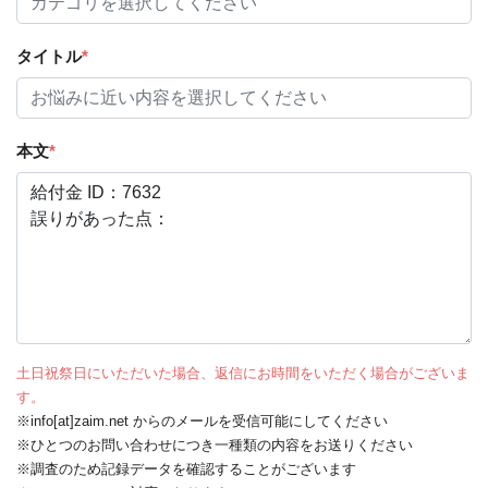
タイトル
*
本文
*
土日祝祭日にいただいた場合、返信にお時間をいただく場合がございま
す。
※info[at]zaim.net からのメールを受信可能にしてください
※ひとつのお問い合わせにつき一種類の内容をお送りください
※調査のため記録データを確認することがございます