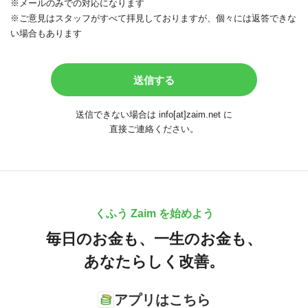
※メールのみでの対応になります
※ご意見はスタッフがすべて拝見しておりますが、個々には返答できな
い場合もあります
送信できない場合は info[at]zaim.net に
直接ご連絡ください。
くふう Zaim を始めよう
毎日のお金も、
一生のお金も、
あなたらしく改善。
アプリはこちら