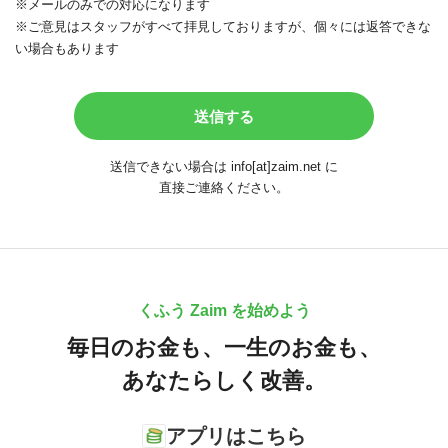
※メールのみでの対応になります
※ご意見はスタッフがすべて拝見しておりますが、個々には返答できな
い場合もあります
送信できない場合は info[at]zaim.net に
直接ご連絡ください。
くふう Zaim を始めよう
毎日のお金も、
一生のお金も、
あなたらしく改善。
アプリはこちら