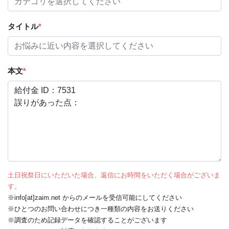
タイトル
*
本文
*
土日祝祭日にいただいた場合、返信にお時間をいただく場合がございま
す。
※info[at]zaim.net からのメールを受信可能にしてください
※ひとつのお問い合わせにつき一種類の内容をお送りください
※調査のため記録データを確認することがございます