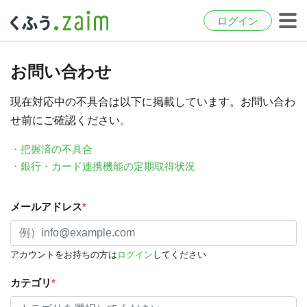
ログイン
お問い合わせ
現在対応中の不具合は以下に掲載しています。お問い合わ
せ前にご確認ください。
・把握済の不具合
・銀行・カード連携機能の定期取得状況
メールアドレス
*
アカウントをお持ちの方は
ログイン
してください
カテゴリ
*