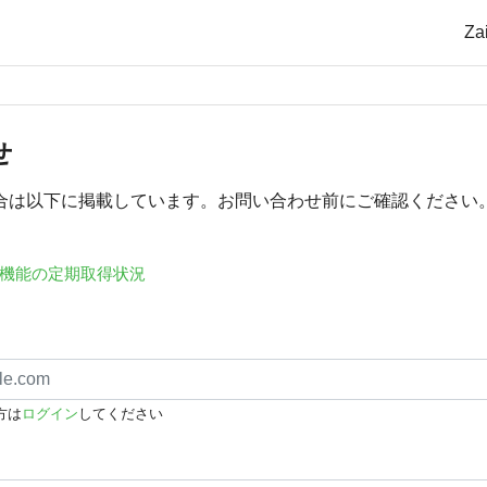
Z
せ
合は以下に掲載しています。お問い合わせ前にご確認ください
機能の定期取得状況
方は
ログイン
してください