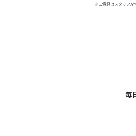
※ご意見はスタッフが
毎