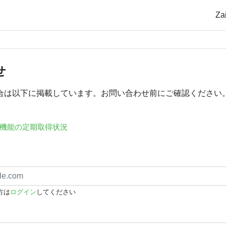
Z
せ
合は以下に掲載しています。お問い合わせ前にご確認ください
機能の定期取得状況
方は
ログイン
してください