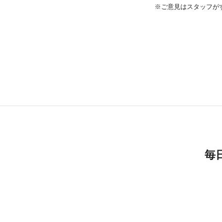
※ご意見はスタッフが
毎