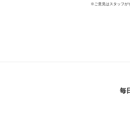
※ご意見はスタッフが
毎