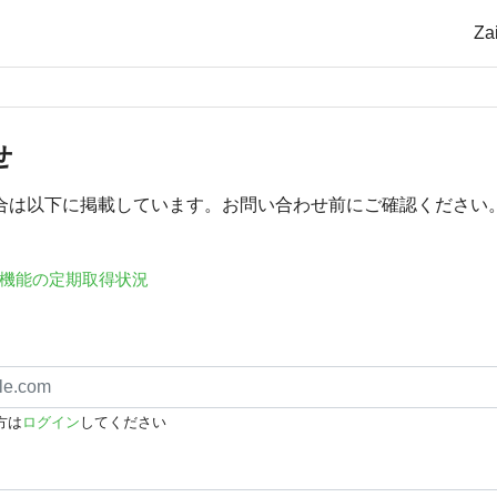
Z
せ
合は以下に掲載しています。お問い合わせ前にご確認ください
機能の定期取得状況
方は
ログイン
してください