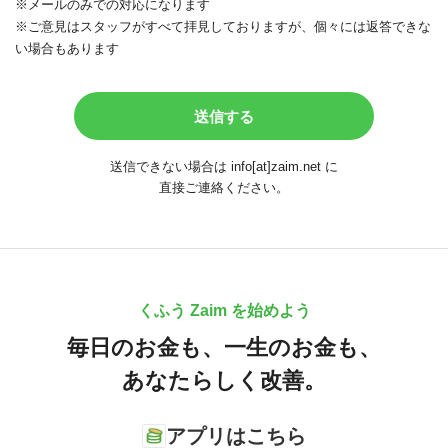
※メールのみでの対応になります
※ご意見はスタッフがすべて拝見しておりますが、個々には返答できな
い場合もあります
送信できない場合は info[at]zaim.net に
直接ご連絡ください。
くふう Zaim を始めよう
毎日のお金も、
一生のお金も、
あなたらしく改善。
アプリはこちら