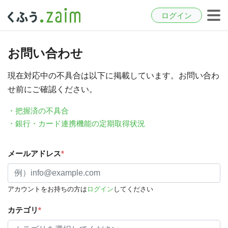
ログイン
お問い合わせ
現在対応中の不具合は以下に掲載しています。お問い合わ
せ前にご確認ください。
・把握済の不具合
・銀行・カード連携機能の定期取得状況
メールアドレス
*
アカウントをお持ちの方は
ログイン
してください
カテゴリ
*