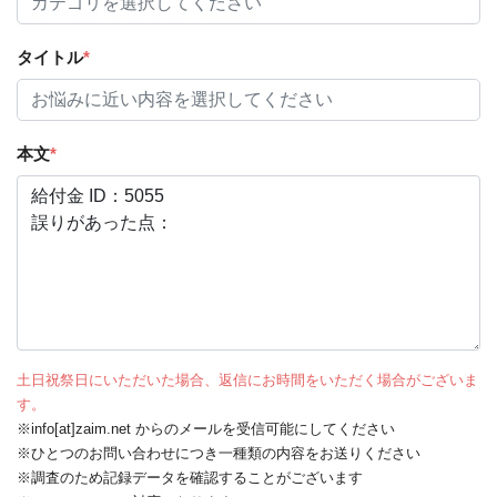
タイトル
*
本文
*
土日祝祭日にいただいた場合、返信にお時間をいただく場合がございま
す。
※info[at]zaim.net からのメールを受信可能にしてください
※ひとつのお問い合わせにつき一種類の内容をお送りください
※調査のため記録データを確認することがございます