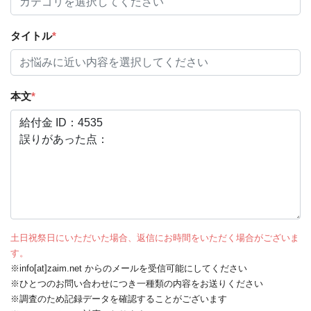
タイトル
*
本文
*
土日祝祭日にいただいた場合、返信にお時間をいただく場合がございま
す。
※info[at]zaim.net からのメールを受信可能にしてください
※ひとつのお問い合わせにつき一種類の内容をお送りください
※調査のため記録データを確認することがございます