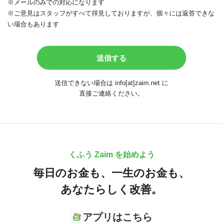
※メールのみでの対応になります
※ご意見はスタッフがすべて拝見しておりますが、個々には返答できな
い場合もあります
送信できない場合は info[at]zaim.net に
直接ご連絡ください。
くふう Zaim を始めよう
毎日のお金も、
一生のお金も、
あなたらしく改善。
アプリはこちら