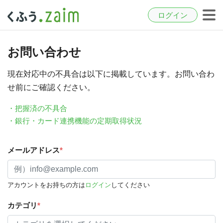
ログイン
お問い合わせ
現在対応中の不具合は以下に掲載しています。お問い合わ
せ前にご確認ください。
・把握済の不具合
・銀行・カード連携機能の定期取得状況
メールアドレス
*
アカウントをお持ちの方は
ログイン
してください
カテゴリ
*