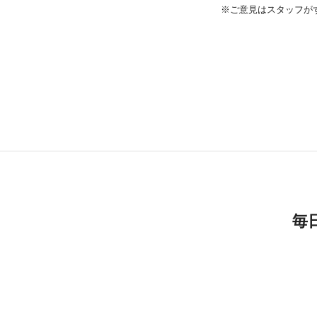
※ご意見はスタッフが
毎