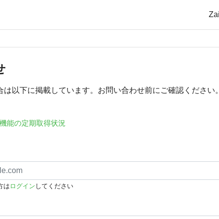
Z
せ
合は以下に掲載しています。お問い合わせ前にご確認ください
機能の定期取得状況
方は
ログイン
してください