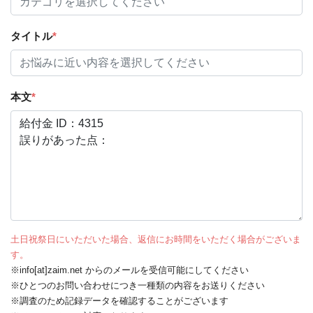
タイトル
*
本文
*
土日祝祭日にいただいた場合、返信にお時間をいただく場合がございま
す。
※info[at]zaim.net からのメールを受信可能にしてください
※ひとつのお問い合わせにつき一種類の内容をお送りください
※調査のため記録データを確認することがございます