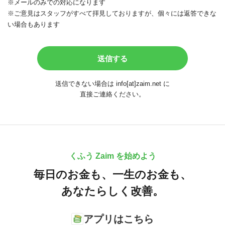
※メールのみでの対応になります
※ご意見はスタッフがすべて拝見しておりますが、個々には返答できな
い場合もあります
送信できない場合は info[at]zaim.net に
直接ご連絡ください。
くふう Zaim を始めよう
毎日のお金も、
一生のお金も、
あなたらしく改善。
アプリはこちら