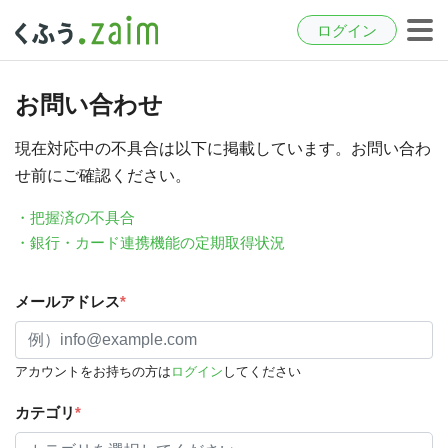
ログイン
お問い合わせ
現在対応中の不具合は以下に掲載しています。お問い合わ
せ前にご確認ください。
・把握済の不具合
・銀行・カード連携機能の定期取得状況
メールアドレス
*
アカウントをお持ちの方は
ログイン
してください
カテゴリ
*