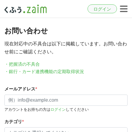
ログイン
お問い合わせ
現在対応中の不具合は以下に掲載しています。お問い合わ
せ前にご確認ください。
・把握済の不具合
・銀行・カード連携機能の定期取得状況
メールアドレス
*
アカウントをお持ちの方は
ログイン
してください
カテゴリ
*