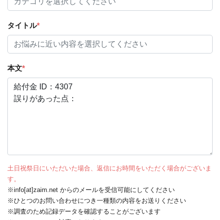
タイトル
*
本文
*
土日祝祭日にいただいた場合、返信にお時間をいただく場合がございま
す。
※info[at]zaim.net からのメールを受信可能にしてください
※ひとつのお問い合わせにつき一種類の内容をお送りください
※調査のため記録データを確認することがございます