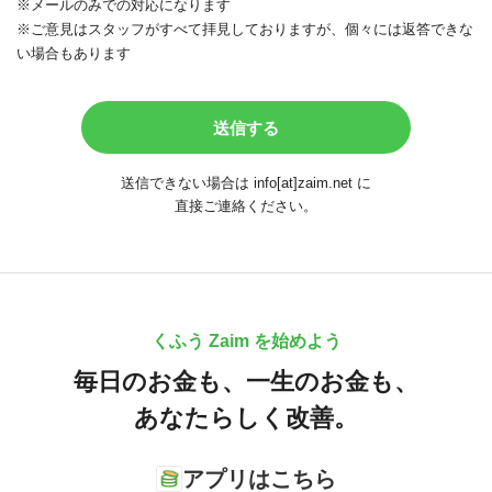
※メールのみでの対応になります
※ご意見はスタッフがすべて拝見しておりますが、個々には返答できな
い場合もあります
送信できない場合は info[at]zaim.net に
直接ご連絡ください。
くふう Zaim を始めよう
毎日のお金も、
一生のお金も、
あなたらしく改善。
アプリはこちら