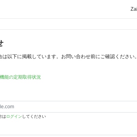
Z
せ
合は以下に掲載しています。お問い合わせ前にご確認ください
機能の定期取得状況
方は
ログイン
してください