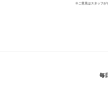
※ご意見はスタッフが
毎