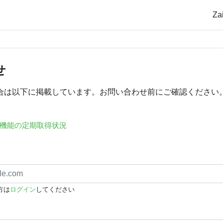
Z
せ
合は以下に掲載しています。お問い合わせ前にご確認ください
機能の定期取得状況
方は
ログイン
してください