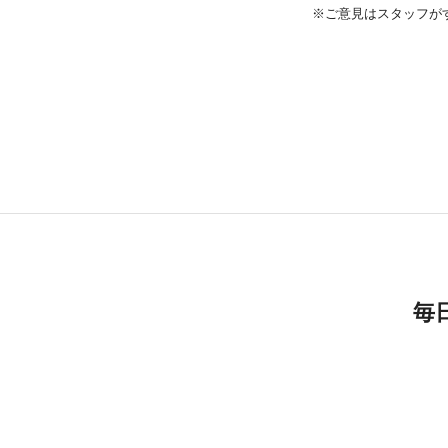
※ご意見はスタッフが
毎