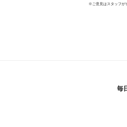
※ご意見はスタッフが
毎