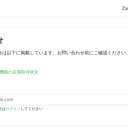
Z
せ
合は以下に掲載しています。お問い合わせ前にご確認ください
機能の定期取得状況
方は
ログイン
してください