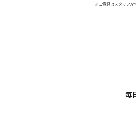
※ご意見はスタッフが
毎