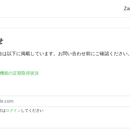
Z
せ
合は以下に掲載しています。お問い合わせ前にご確認ください
機能の定期取得状況
方は
ログイン
してください