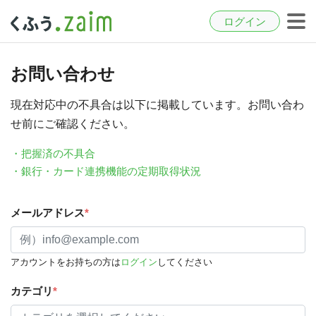
ログイン
お問い合わせ
現在対応中の不具合は以下に掲載しています。お問い合わ
せ前にご確認ください。
・把握済の不具合
・銀行・カード連携機能の定期取得状況
メールアドレス
*
アカウントをお持ちの方は
ログイン
してください
カテゴリ
*