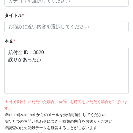
タイトル
*
本文
*
土日祝祭日にいただいた場合、返信にお時間をいただく場合がございま
す。
※info[at]zaim.net からのメールを受信可能にしてください
※ひとつのお問い合わせにつき一種類の内容をお送りください
※調査のため記録データを確認することがございます