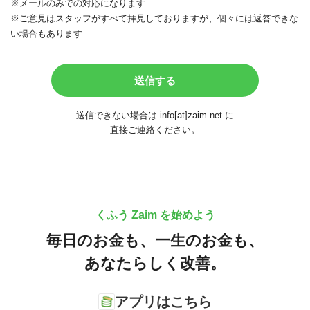
※メールのみでの対応になります
※ご意見はスタッフがすべて拝見しておりますが、個々には返答できな
い場合もあります
送信できない場合は info[at]zaim.net に
直接ご連絡ください。
くふう Zaim を始めよう
毎日のお金も、
一生のお金も、
あなたらしく改善。
アプリはこちら