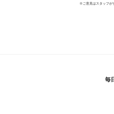
※ご意見はスタッフが
毎