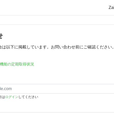
Z
せ
合は以下に掲載しています。お問い合わせ前にご確認ください
機能の定期取得状況
方は
ログイン
してください