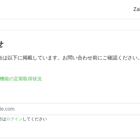
Z
せ
合は以下に掲載しています。お問い合わせ前にご確認ください
機能の定期取得状況
方は
ログイン
してください