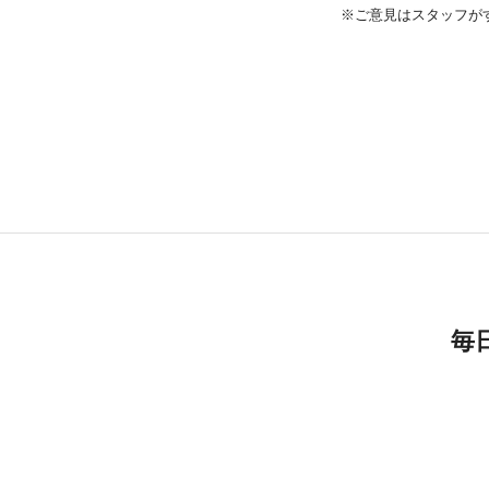
※ご意見はスタッフが
毎