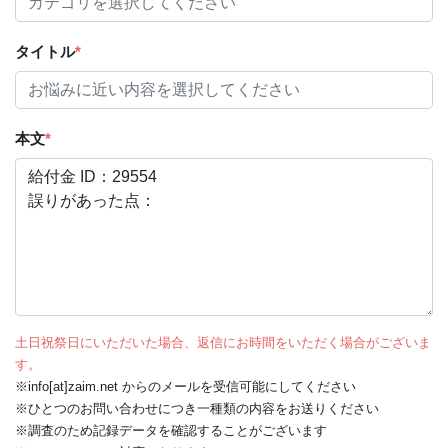
タイトル
*
本文
*
土日祝祭日にいただいた場合、返信にお時間をいただく場合がございま
す。
※info[at]zaim.net からのメールを受信可能にしてください
※ひとつのお問い合わせにつき一種類の内容をお送りください
※調査のため記録データを確認することがございます