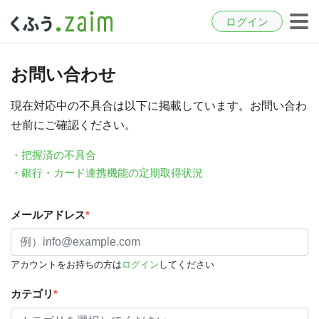
ログイン
お問い合わせ
現在対応中の不具合は以下に掲載しています。お問い合わ
せ前にご確認ください。
・把握済の不具合
・銀行・カード連携機能の定期取得状況
メールアドレス
*
アカウントをお持ちの方は
ログイン
してください
カテゴリ
*