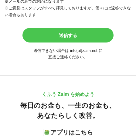
※メールのみでの対応になります
※ご意見はスタッフがすべて拝見しておりますが、個々には返答できな
い場合もあります
送信できない場合は info[at]zaim.net に
直接ご連絡ください。
くふう Zaim を始めよう
毎日のお金も、
一生のお金も、
あなたらしく改善。
アプリはこちら