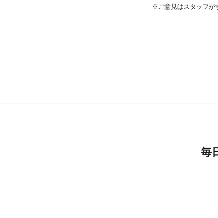
※ご意見はスタッフが
毎