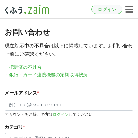
ログイン
お問い合わせ
現在対応中の不具合は以下に掲載しています。お問い合わ
せ前にご確認ください。
・把握済の不具合
・銀行・カード連携機能の定期取得状況
メールアドレス
*
アカウントをお持ちの方は
ログイン
してください
カテゴリ
*