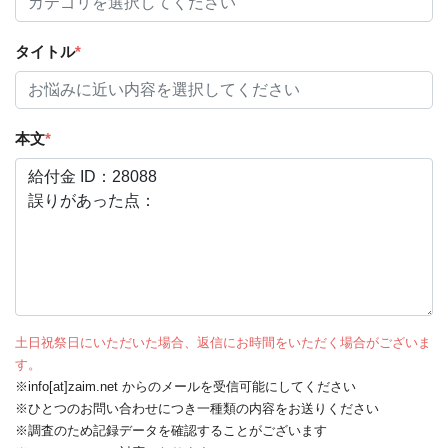
タイトル
*
本文
*
土日祝祭日にいただいた場合、返信にお時間をいただく場合がございま
す。
※info[at]zaim.net からのメールを受信可能にしてください
※ひとつのお問い合わせにつき一種類の内容をお送りください
※調査のため記録データを確認することがございます