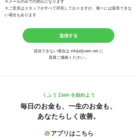
※メールのみでの対応になります
※ご意見はスタッフがすべて拝見しておりますが、個々には返答できな
い場合もあります
送信できない場合は info[at]zaim.net に
直接ご連絡ください。
くふう Zaim を始めよう
毎日のお金も、
一生のお金も、
あなたらしく改善。
アプリはこちら