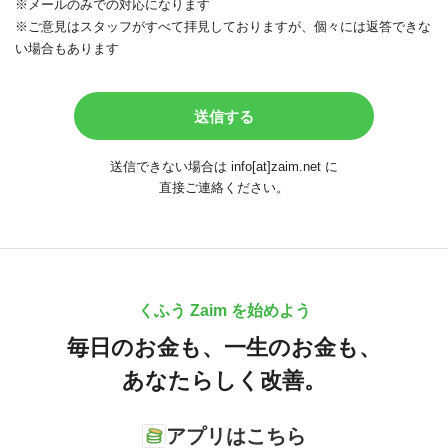
※メールのみでの対応になります
※ご意見はスタッフがすべて拝見しておりますが、個々には返答できな
い場合もあります
送信できない場合は info[at]zaim.net に
直接ご連絡ください。
くふう Zaim を始めよう
毎日のお金も、
一生のお金も、
あなたらしく改善。
アプリはこちら