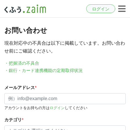
ログイン
お問い合わせ
現在対応中の不具合は以下に掲載しています。お問い合わ
せ前にご確認ください。
・把握済の不具合
・銀行・カード連携機能の定期取得状況
メールアドレス
*
アカウントをお持ちの方は
ログイン
してください
カテゴリ
*