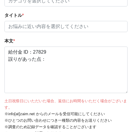
タイトル
*
本文
*
土日祝祭日にいただいた場合、返信にお時間をいただく場合がございま
す。
※info[at]zaim.net からのメールを受信可能にしてください
※ひとつのお問い合わせにつき一種類の内容をお送りください
※調査のため記録データを確認することがございます