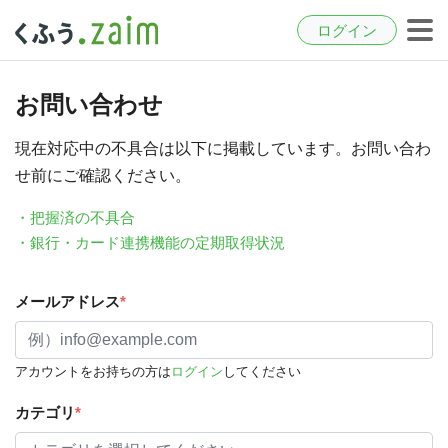
ログイン
お問い合わせ
現在対応中の不具合は以下に掲載しています。お問い合わ
せ前にご確認ください。
・把握済の不具合
・銀行・カード連携機能の定期取得状況
メールアドレス
*
アカウントをお持ちの方は
ログイン
してください
カテゴリ
*