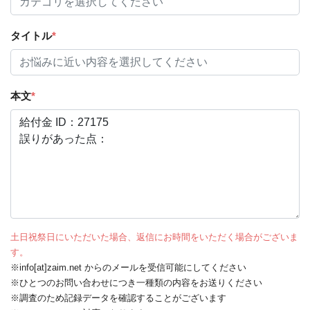
タイトル
*
本文
*
土日祝祭日にいただいた場合、返信にお時間をいただく場合がございま
す。
※info[at]zaim.net からのメールを受信可能にしてください
※ひとつのお問い合わせにつき一種類の内容をお送りください
※調査のため記録データを確認することがございます