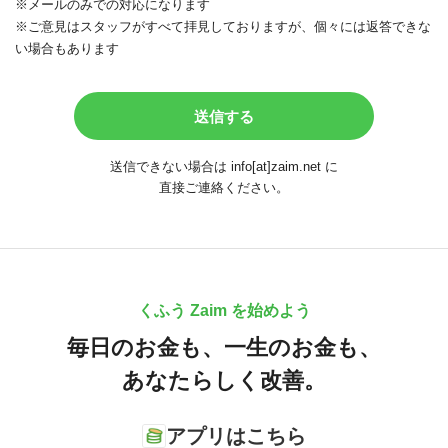
※メールのみでの対応になります
※ご意見はスタッフがすべて拝見しておりますが、個々には返答できな
い場合もあります
送信できない場合は info[at]zaim.net に
直接ご連絡ください。
くふう Zaim を始めよう
毎日のお金も、
一生のお金も、
あなたらしく改善。
アプリはこちら