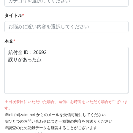
タイトル
*
本文
*
土日祝祭日にいただいた場合、返信にお時間をいただく場合がございま
す。
※info[at]zaim.net からのメールを受信可能にしてください
※ひとつのお問い合わせにつき一種類の内容をお送りください
※調査のため記録データを確認することがございます