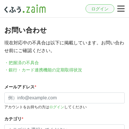
ログイン
お問い合わせ
現在対応中の不具合は以下に掲載しています。お問い合わ
せ前にご確認ください。
・把握済の不具合
・銀行・カード連携機能の定期取得状況
メールアドレス
*
アカウントをお持ちの方は
ログイン
してください
カテゴリ
*