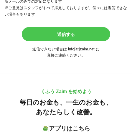
※メールのみでの対応になります
※ご意見はスタッフがすべて拝見しておりますが、個々には返答できな
い場合もあります
送信できない場合は info[at]zaim.net に
直接ご連絡ください。
くふう Zaim を始めよう
毎日のお金も、
一生のお金も、
あなたらしく改善。
アプリはこちら