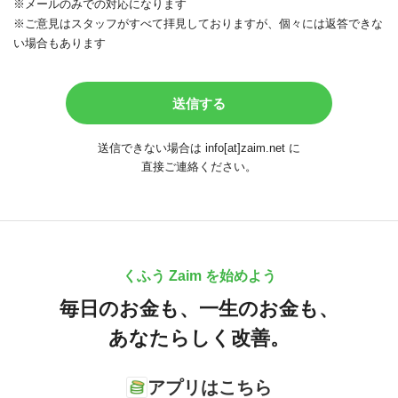
※メールのみでの対応になります
※ご意見はスタッフがすべて拝見しておりますが、個々には返答できな
い場合もあります
送信できない場合は info[at]zaim.net に
直接ご連絡ください。
くふう Zaim を始めよう
毎日のお金も、
一生のお金も、
あなたらしく改善。
アプリはこちら