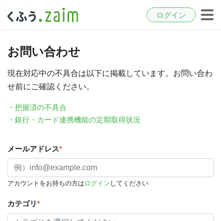
ログイン
お問い合わせ
現在対応中の不具合は以下に掲載しています。お問い合わ
せ前にご確認ください。
・把握済の不具合
・銀行・カード連携機能の定期取得状況
メールアドレス
*
アカウントをお持ちの方は
ログイン
してください
カテゴリ
*