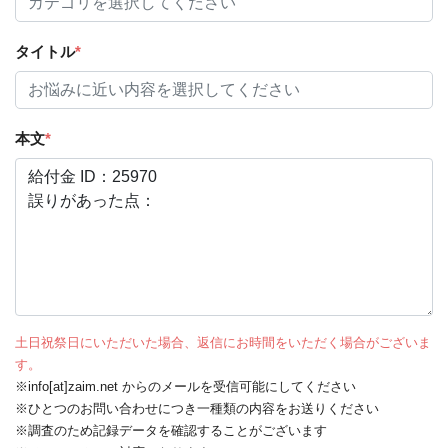
タイトル
*
本文
*
土日祝祭日にいただいた場合、返信にお時間をいただく場合がございま
す。
※info[at]zaim.net からのメールを受信可能にしてください
※ひとつのお問い合わせにつき一種類の内容をお送りください
※調査のため記録データを確認することがございます