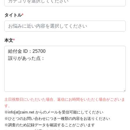
タイトル
*
本文
*
土日祝祭日にいただいた場合、返信にお時間をいただく場合がございま
す。
※info[at]zaim.net からのメールを受信可能にしてください
※ひとつのお問い合わせにつき一種類の内容をお送りください
※調査のため記録データを確認することがございます