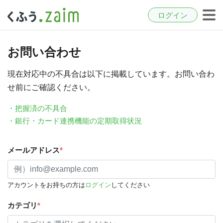
ログイン
お問い合わせ
現在対応中の不具合は以下に掲載しています。お問い合わ
せ前にご確認ください。
・把握済の不具合
・銀行・カード連携機能の定期取得状況
メールアドレス
*
アカウントをお持ちの方は
ログイン
してください
カテゴリ
*