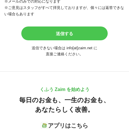
※メールのみでの対応になります
※ご意見はスタッフがすべて拝見しておりますが、個々には返答できな
い場合もあります
送信できない場合は info[at]zaim.net に
直接ご連絡ください。
くふう Zaim を始めよう
毎日のお金も、
一生のお金も、
あなたらしく改善。
アプリはこちら