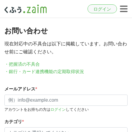
ログイン
お問い合わせ
現在対応中の不具合は以下に掲載しています。お問い合わ
せ前にご確認ください。
・把握済の不具合
・銀行・カード連携機能の定期取得状況
メールアドレス
*
アカウントをお持ちの方は
ログイン
してください
カテゴリ
*