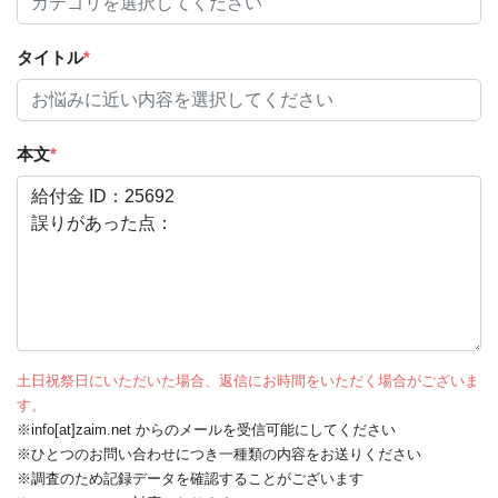
タイトル
*
本文
*
土日祝祭日にいただいた場合、返信にお時間をいただく場合がございま
す。
※info[at]zaim.net からのメールを受信可能にしてください
※ひとつのお問い合わせにつき一種類の内容をお送りください
※調査のため記録データを確認することがございます