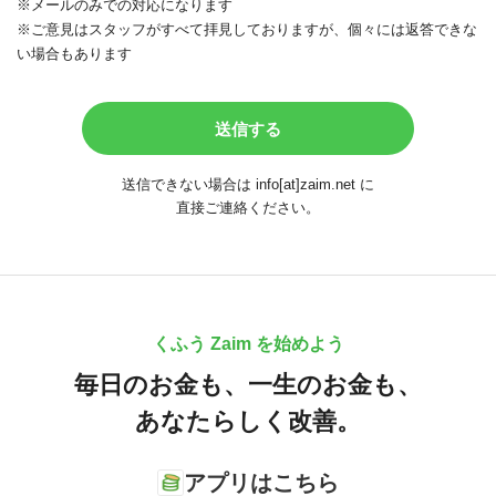
※メールのみでの対応になります
※ご意見はスタッフがすべて拝見しておりますが、個々には返答できな
い場合もあります
送信できない場合は info[at]zaim.net に
直接ご連絡ください。
くふう Zaim を始めよう
毎日のお金も、
一生のお金も、
あなたらしく改善。
アプリはこちら