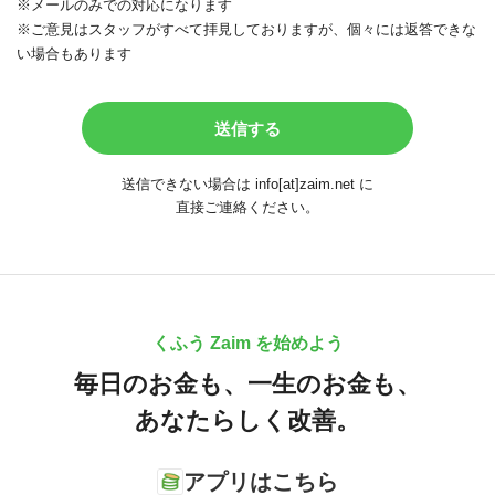
※メールのみでの対応になります
※ご意見はスタッフがすべて拝見しておりますが、個々には返答できな
い場合もあります
送信できない場合は info[at]zaim.net に
直接ご連絡ください。
くふう Zaim を始めよう
毎日のお金も、
一生のお金も、
あなたらしく改善。
アプリはこちら