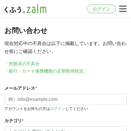
ログイン
お問い合わせ
現在対応中の不具合は以下に掲載しています。お問い合わ
せ前にご確認ください。
・把握済の不具合
・銀行・カード連携機能の定期取得状況
メールアドレス
*
アカウントをお持ちの方は
ログイン
してください
カテゴリ
*