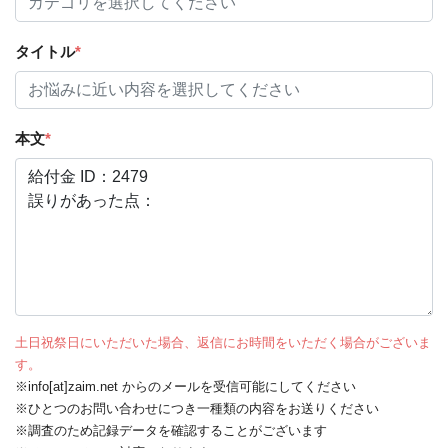
タイトル
*
本文
*
土日祝祭日にいただいた場合、返信にお時間をいただく場合がございま
す。
※info[at]zaim.net からのメールを受信可能にしてください
※ひとつのお問い合わせにつき一種類の内容をお送りください
※調査のため記録データを確認することがございます