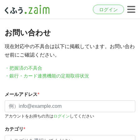
ログイン
お問い合わせ
現在対応中の不具合は以下に掲載しています。お問い合わ
せ前にご確認ください。
・把握済の不具合
・銀行・カード連携機能の定期取得状況
メールアドレス
*
アカウントをお持ちの方は
ログイン
してください
カテゴリ
*