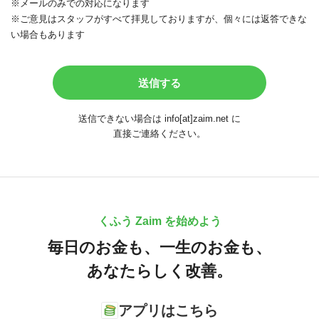
※メールのみでの対応になります
※ご意見はスタッフがすべて拝見しておりますが、個々には返答できな
い場合もあります
送信できない場合は info[at]zaim.net に
直接ご連絡ください。
くふう Zaim を始めよう
毎日のお金も、
一生のお金も、
あなたらしく改善。
アプリはこちら