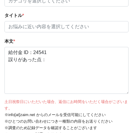
タイトル
*
本文
*
土日祝祭日にいただいた場合、返信にお時間をいただく場合がございま
す。
※info[at]zaim.net からのメールを受信可能にしてください
※ひとつのお問い合わせにつき一種類の内容をお送りください
※調査のため記録データを確認することがございます